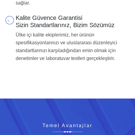
sağlar.
Kalite Güvence Garantisi
Sizin Standartlarınız, Bizim Sözümüz
Ülke içi kalite ekiplerimiz, her ürünün
spesifikasyonlarınızı ve uluslararası düzenleyici
standartlarınızı karşıladığından emin olmak için
denetimler ve laboratuvar testleri gerçekleştirir.
Temel Avantajlar