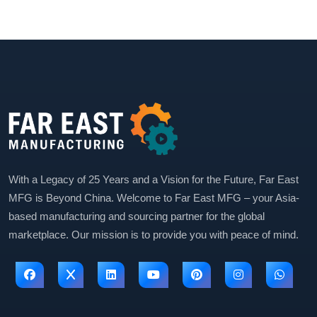
With a Legacy of 25 Years and a Vision for the Future, Far East
MFG is Beyond China. Welcome to Far East MFG – your Asia-
based manufacturing and sourcing partner for the global
marketplace. Our mission is to provide you with peace of mind.