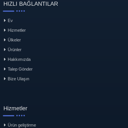
HIZLI BAĞLANTILAR
Ev
Hizmetler
Ülkeler
Ürünler
Hakkımızda
Talep Gönder
Bize Ulaşın
Hizmetler
Ürün geliştirme