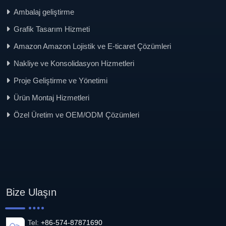
Ambalaj geliştirme
Grafik Tasarım Hizmeti
Amazon Amazon Lojistik ve E-ticaret Çözümleri
Nakliye ve Konsolidasyon Hizmetleri
Proje Geliştirme ve Yönetimi
Ürün Montaj Hizmetleri
Özel Üretim ve OEM/ODM Çözümleri
Bize Ulaşın
Tel:
+86-574-87871690