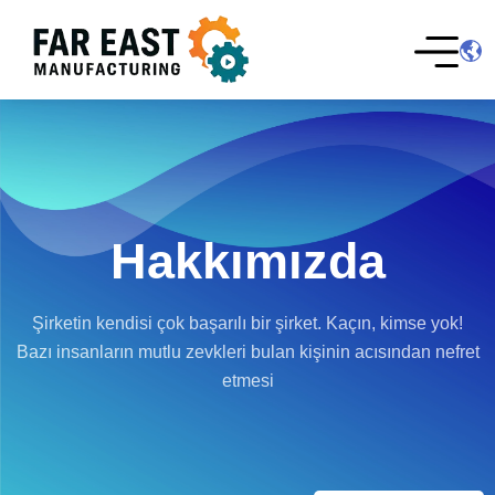
Hakkımızda
Şirketin kendisi çok başarılı bir şirket. Kaçın, kimse yok!
Bazı insanların mutlu zevkleri bulan kişinin acısından nefret
etmesi