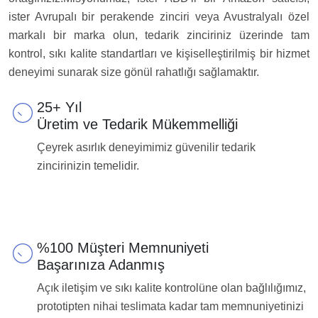
ister Avrupalı ​​bir perakende zinciri veya Avustralyalı özel
markalı bir marka olun, tedarik zinciriniz üzerinde tam
kontrol, sıkı kalite standartları ve kişiselleştirilmiş bir hizmet
deneyimi sunarak size gönül rahatlığı sağlamaktır.
25+ Yıl
Üretim ve Tedarik Mükemmelliği
Çeyrek asırlık deneyimimiz güvenilir tedarik
zincirinizin temelidir.
%100 Müşteri Memnuniyeti
Başarınıza Adanmış
Açık iletişim ve sıkı kalite kontrolüne olan bağlılığımız,
prototipten nihai teslimata kadar tam memnuniyetinizi