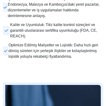
Endonezya, Malezya ve Kamboçya'daki yerel pazarlar,
düzenlemeler ve iş uygulamaları hakkında
derinlemesine anlayış.
Kalite ve Uyumluluk: Titiz kalite kontrol süreçleri ve
garantili uluslararası sertifika uyumluluğu (FDA, CE,
REACH).
Optimize Edilmiş Maliyetler ve Lojistik: Daha hızlı geri
dönüş süreleri için yerleşik ilişkiler ve kolaylaştırılmış
lojistik yoluyla rekabetçi fiyatlandırma.