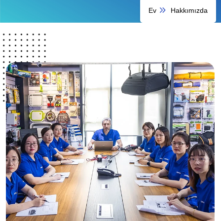
Ev
Hakkımızda