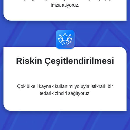
imza atıyoruz.
Riskin Çeşitlendirilmesi
Çok ülkeli kaynak kullanımı yoluyla istikrarlı bir
tedarik zinciri sağlıyoruz.