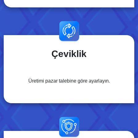
Çeviklik
Üretimi pazar talebine göre ayarlayın.